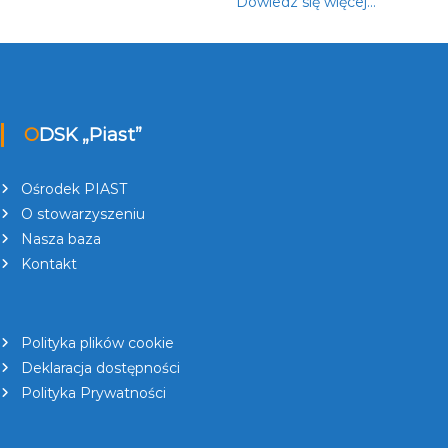
Dowiedz się więcej…
ODSK „Piast”
Ośrodek PIAST
O stowarzyszeniu
Nasza baza
Kontakt
Polityka plików cookie
Deklaracja dostępności
Polityka Prywatności