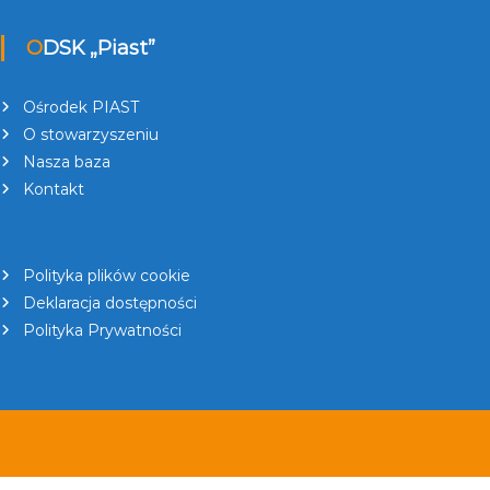
ODSK „Piast”
Ośrodek PIAST
O stowarzyszeniu
Nasza baza
Kontakt
Polityka plików cookie
Deklaracja dostępności
Polityka Prywatności