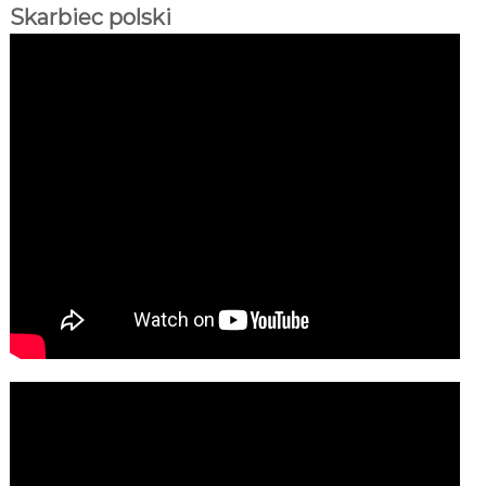
Skarbiec polski