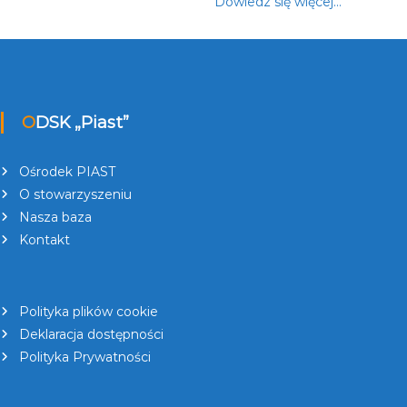
Dowiedz się więcej…
ODSK „Piast”
Ośrodek PIAST
O stowarzyszeniu
Nasza baza
Kontakt
Polityka plików cookie
Deklaracja dostępności
Polityka Prywatności