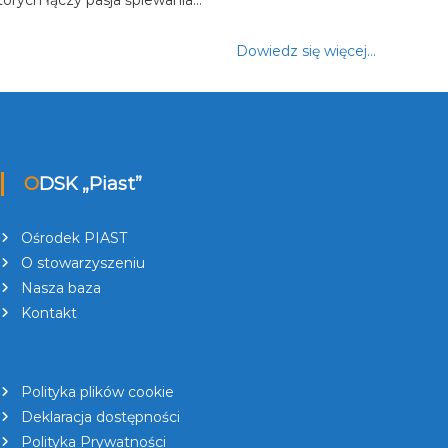
Dowiedz się więcej…
ODSK „Piast”
Ośrodek PIAST
O stowarzyszeniu
Nasza baza
Kontakt
Polityka plików cookie
Deklaracja dostępności
Polityka Prywatności