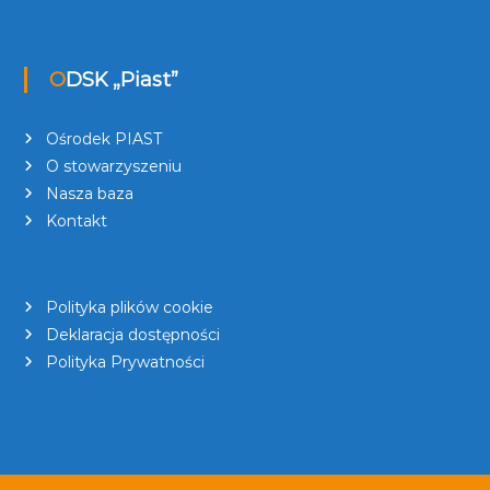
ODSK „Piast”
Ośrodek PIAST
O stowarzyszeniu
Nasza baza
Kontakt
Polityka plików cookie
Deklaracja dostępności
Polityka Prywatności