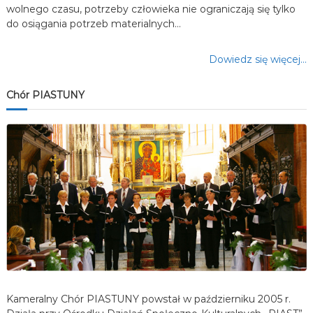
wolnego czasu, potrzeby człowieka nie ograniczają się tylko
do osiągania potrzeb materialnych…
Dowiedz się więcej…
Chór PIASTUNY
Kameralny Chór PIASTUNY powstał w październiku 2005 r.