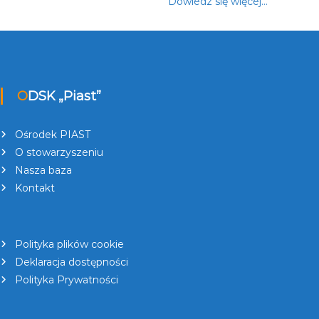
Dowiedz się więcej…
ODSK „Piast”
Ośrodek PIAST
O stowarzyszeniu
Nasza baza
Kontakt
Polityka plików cookie
Deklaracja dostępności
Polityka Prywatności