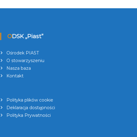
ODSK „Piast”
Ośrodek PIAST
O stowarzyszeniu
Nasza baza
Kontakt
Polityka plików cookie
Deklaracja dostępności
Polityka Prywatności