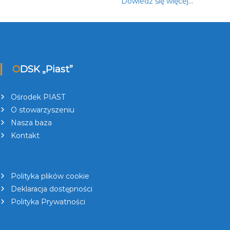
Dowiedz się więcej…
ODSK „Piast”
Ośrodek PIAST
O stowarzyszeniu
Nasza baza
Kontakt
Polityka plików cookie
Deklaracja dostępności
Polityka Prywatności