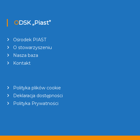
ODSK „Piast”
Ośrodek PIAST
O stowarzyszeniu
Nasza baza
Kontakt
Polityka plików cookie
Deklaracja dostępności
Polityka Prywatności