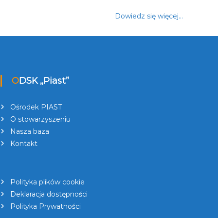
Dowiedz się więcej…
ODSK „Piast”
Ośrodek PIAST
O stowarzyszeniu
Nasza baza
Kontakt
Polityka plików cookie
Deklaracja dostępności
Polityka Prywatności