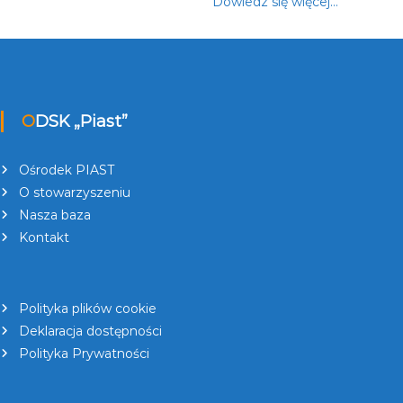
Dowiedz się więcej…
ODSK „Piast”
Ośrodek PIAST
O stowarzyszeniu
Nasza baza
Kontakt
Polityka plików cookie
Deklaracja dostępności
Polityka Prywatności