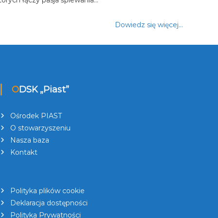
Dowiedz się więcej…
ODSK „Piast”
Ośrodek PIAST
O stowarzyszeniu
Nasza baza
Kontakt
Polityka plików cookie
Deklaracja dostępności
Polityka Prywatności