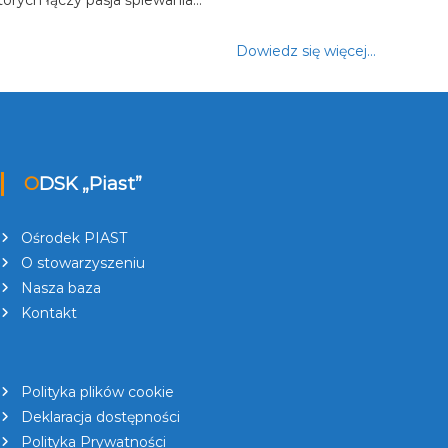
Dowiedz się więcej…
ODSK „Piast”
Ośrodek PIAST
O stowarzyszeniu
Nasza baza
Kontakt
Polityka plików cookie
Deklaracja dostępności
Polityka Prywatności