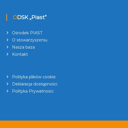
ODSK „Piast”
Ośrodek PIAST
O stowarzyszeniu
Nasza baza
Kontakt
Polityka plików cookie
Deklaracja dostępności
Polityka Prywatności