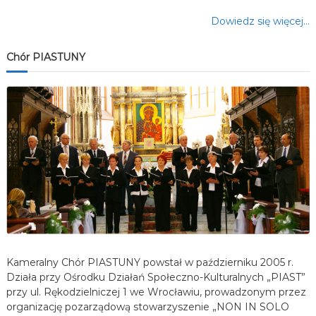
Dowiedz się więcej…
Chór PIASTUNY
Kameralny Chór PIASTUNY powstał w październiku 2005 r.
Działa przy Ośrodku Działań Społeczno-Kulturalnych „PIAST”
przy ul. Rękodzielniczej 1 we Wrocławiu, prowadzonym przez
organizację pozarządową stowarzyszenie „NON IN SOLO