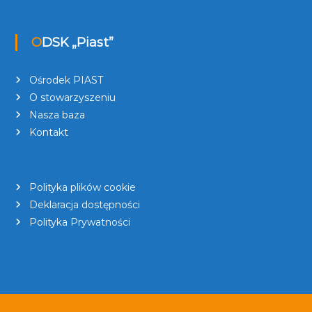
ODSK „Piast”
Ośrodek PIAST
O stowarzyszeniu
Nasza baza
Kontakt
Polityka plików cookie
Deklaracja dostępności
Polityka Prywatności