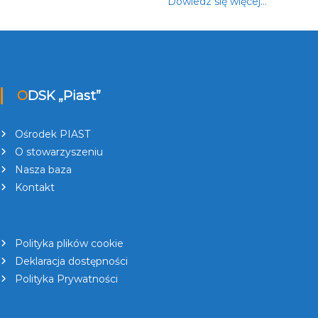
Dowiedz się więcej…
ODSK „Piast”
Ośrodek PIAST
O stowarzyszeniu
Nasza baza
Kontakt
Polityka plików cookie
Deklaracja dostępności
Polityka Prywatności