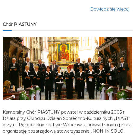
Dowiedz się więcej…
Chór PIASTUNY
Kameralny Chór PIASTUNY powstał w październiku 2005 r.
Działa przy Ośrodku Działań Społeczno-Kulturalnych „PIAST”
przy ul. Rękodzielniczej 1 we Wrocławiu, prowadzonym przez
organizację pozarządową stowarzyszenie „NON IN SOLO