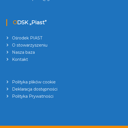
ODSK „Piast”
Ośrodek PIAST
O stowarzyszeniu
Nasza baza
Kontakt
Polityka plików cookie
Deklaracja dostępności
Polityka Prywatności