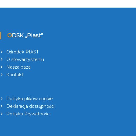
ODSK „Piast”
Ośrodek PIAST
O stowarzyszeniu
Nasza baza
Kontakt
Polityka plików cookie
Deklaracja dostępności
Polityka Prywatności