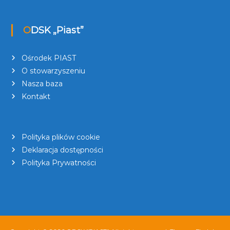
ODSK „Piast”
Ośrodek PIAST
O stowarzyszeniu
Nasza baza
Kontakt
Polityka plików cookie
Deklaracja dostępności
Polityka Prywatności