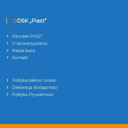
ODSK „Piast”
Ośrodek PIAST
O stowarzyszeniu
Nasza baza
Kontakt
Polityka plików cookie
Deklaracja dostępności
Polityka Prywatności