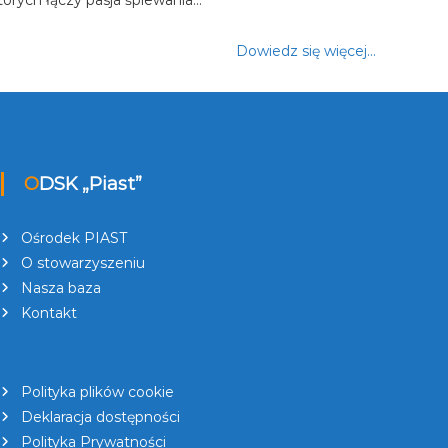
Dowiedz się więcej…
ODSK „Piast”
Ośrodek PIAST
O stowarzyszeniu
Nasza baza
Kontakt
Polityka plików cookie
Deklaracja dostępności
Polityka Prywatności