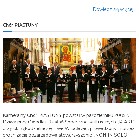
Dowiedz się więcej…
Chór PIASTUNY
Kameralny Chór PIASTUNY powstał w październiku 2005 r.
Działa przy Ośrodku Działań Społeczno-Kulturalnych „PIAST”
przy ul. Rękodzielniczej 1 we Wrocławiu, prowadzonym przez
organizację pozarządową stowarzyszenie „NON IN SOLO