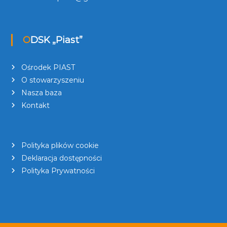
ODSK „Piast”
Ośrodek PIAST
O stowarzyszeniu
Nasza baza
Kontakt
Polityka plików cookie
Deklaracja dostępności
Polityka Prywatności