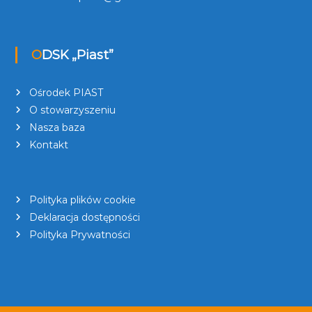
ODSK „Piast”
Ośrodek PIAST
O stowarzyszeniu
Nasza baza
Kontakt
Polityka plików cookie
Deklaracja dostępności
Polityka Prywatności