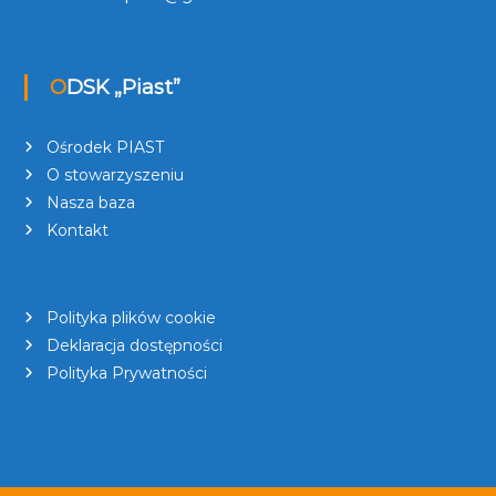
ODSK „Piast”
Ośrodek PIAST
O stowarzyszeniu
Nasza baza
Kontakt
Polityka plików cookie
Deklaracja dostępności
Polityka Prywatności