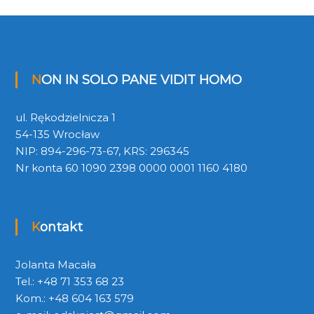
NON IN SOLO PANE VIDIT HOMO
ul. Rękodzielnicza 1
54-135 Wrocław
NIP: 894-296-73-67, KRS: 296345
Nr konta 60 1090 2398 0000 0001 1160 4180
Kontakt
Jolanta Macała
Tel.: +48 71 353 68 23
Kom.: +48 604 163 579