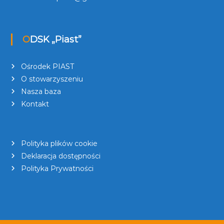
ODSK „Piast”
Ośrodek PIAST
O stowarzyszeniu
Nasza baza
Kontakt
Polityka plików cookie
Deklaracja dostępności
Polityka Prywatności