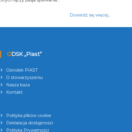
Dowiedz się więcej…
ODSK „Piast”
Ośrodek PIAST
O stowarzyszeniu
Nasza baza
Kontakt
Polityka plików cookie
Deklaracja dostępności
Polityka Prywatności