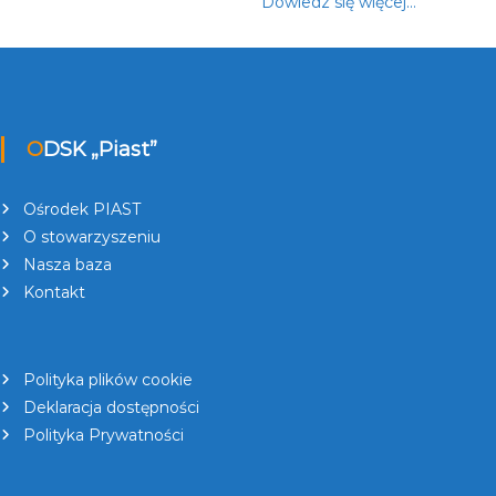
Dowiedz się więcej…
ODSK „Piast”
Ośrodek PIAST
O stowarzyszeniu
Nasza baza
Kontakt
Polityka plików cookie
Deklaracja dostępności
Polityka Prywatności