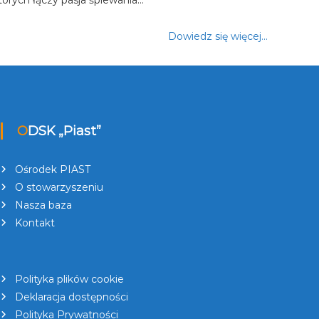
Dowiedz się więcej…
ODSK „Piast”
Ośrodek PIAST
O stowarzyszeniu
Nasza baza
Kontakt
Polityka plików cookie
Deklaracja dostępności
Polityka Prywatności