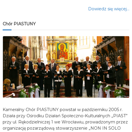
Dowiedz się więcej…
Chór PIASTUNY
Kameralny Chór PIASTUNY powstał w październiku 2005 r.
Działa przy Ośrodku Działań Społeczno-Kulturalnych „PIAST”
przy ul. Rękodzielniczej 1 we Wrocławiu, prowadzonym przez
organizację pozarządową stowarzyszenie „NON IN SOLO