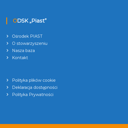
ODSK „Piast”
Ośrodek PIAST
O stowarzyszeniu
Nasza baza
Kontakt
Polityka plików cookie
Deklaracja dostępności
Polityka Prywatności