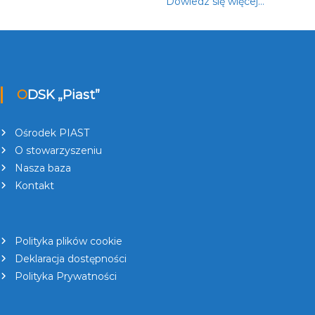
Dowiedz się więcej…
ODSK „Piast”
Ośrodek PIAST
O stowarzyszeniu
Nasza baza
Kontakt
Polityka plików cookie
Deklaracja dostępności
Polityka Prywatności