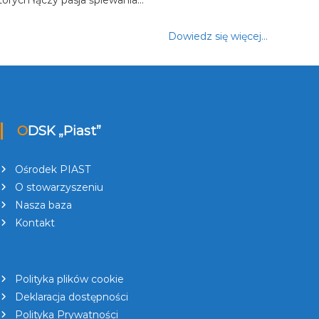
Dowiedz się więcej…
ODSK „Piast”
Ośrodek PIAST
O stowarzyszeniu
Nasza baza
Kontakt
Polityka plików cookie
Deklaracja dostępności
Polityka Prywatności