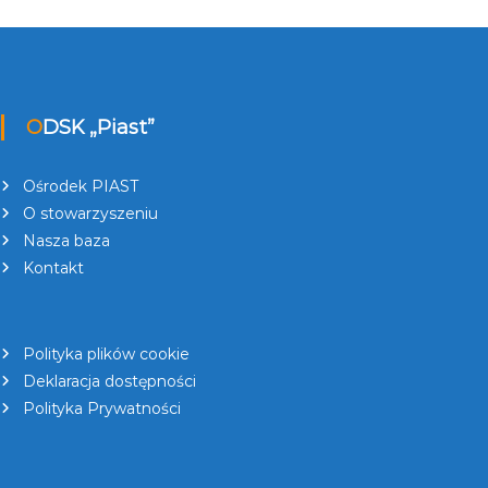
ODSK „Piast”
Ośrodek PIAST
O stowarzyszeniu
Nasza baza
Kontakt
Polityka plików cookie
Deklaracja dostępności
Polityka Prywatności