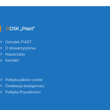
ODSK „Piast”
Ośrodek PIAST
O stowarzyszeniu
Nasza baza
Kontakt
Polityka plików cookie
Deklaracja dostępności
Polityka Prywatności