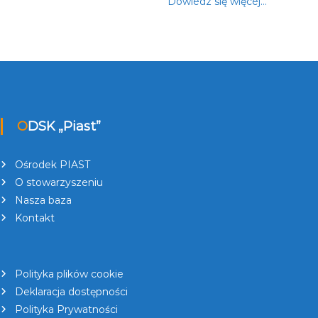
Dowiedz się więcej…
ODSK „Piast”
Ośrodek PIAST
O stowarzyszeniu
Nasza baza
Kontakt
Polityka plików cookie
Deklaracja dostępności
Polityka Prywatności