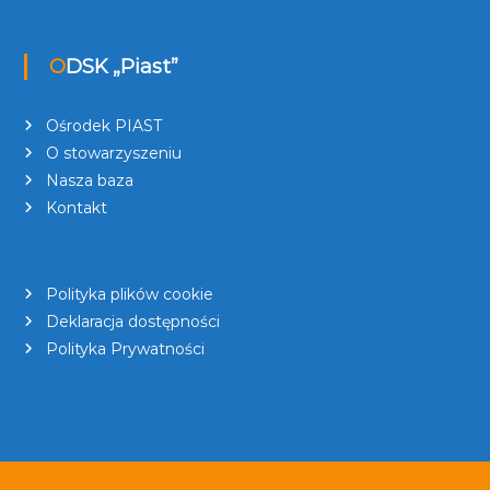
ODSK „Piast”
Ośrodek PIAST
O stowarzyszeniu
Nasza baza
Kontakt
Polityka plików cookie
Deklaracja dostępności
Polityka Prywatności