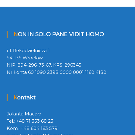
NON IN SOLO PANE VIDIT HOMO
ul. Rękodzielnicza 1
54-135 Wrocław
NIP: 894-296-73-67, KRS: 296345
Nr konta 60 1090 2398 0000 0001 1160 4180
Kontakt
Jolanta Macała
Tel.: +48 71 353 68 23
Kom.: +48 604 163 579