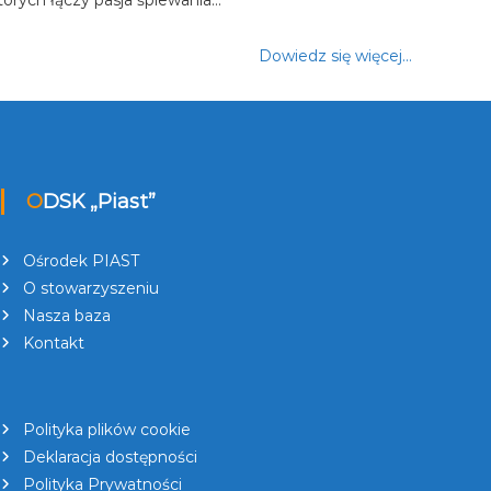
Dowiedz się więcej…
ODSK „Piast”
Ośrodek PIAST
O stowarzyszeniu
Nasza baza
Kontakt
Polityka plików cookie
Deklaracja dostępności
Polityka Prywatności