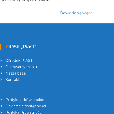
Dowiedz się więcej…
ODSK „Piast”
Ośrodek PIAST
O stowarzyszeniu
Nasza baza
Kontakt
Polityka plików cookie
Deklaracja dostępności
Polityka Prywatności